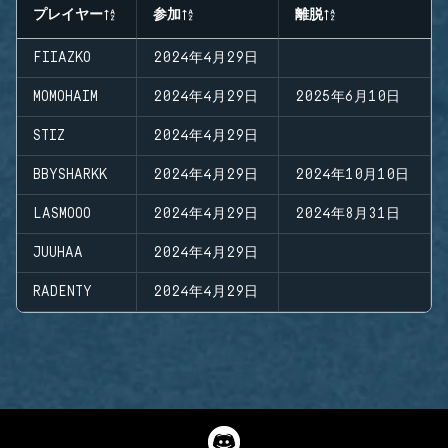
プレイヤー
参加
離脱
FIIAZKO
2024年4月29日
MOMOHAIM
2024年4月29日
2025年6月10日
STIZ
2024年4月29日
BBYSHARKK
2024年4月29日
2024年10月10日
LASMOOO
2024年4月29日
2024年8月31日
JUUHAA
2024年4月29日
RADENTY
2024年4月29日