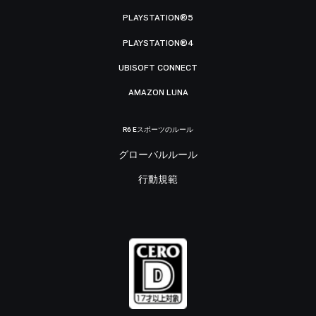
PLAYSTATION®5
PLAYSTATION®4
UBISOFT CONNECT
AMAZON LUNA
R6 Eスポーツのルール
グローバルルール
行動規範