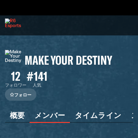
MAKE YOUR DESTINY
12
#141
フォロワー
人気
フォロー
概要
メンバー
タイムライン