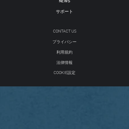
NEWS
サポート
CONTACT US
プライバシー
利用規約
法律情報
COOKIE設定