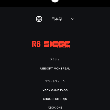
日本語
スタジオ
UBISOFT MONTRÉAL
プラットフォーム
XBOX GAME PASS
XBOX SERIES X|S
XBOX ONE