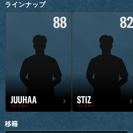
ラインナップ
88
8
JUUHAA
STIZ
プレイヤー
プレイヤー
移籍