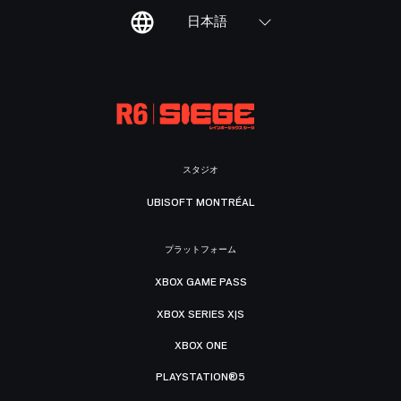
日本語
スタジオ
UBISOFT MONTRÉAL
プラットフォーム
XBOX GAME PASS
XBOX SERIES X|S
XBOX ONE
PLAYSTATION®5