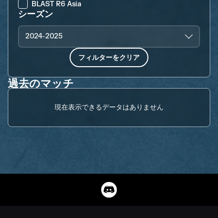
BLAST R6 Asia
シーズン
2024-2025
フィルターをクリア
過去のマッチ
現在表示できるデータはありません