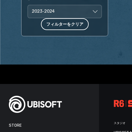
2023-2024
フィルターをクリア
スタジオ
STORE