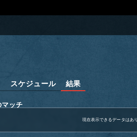
ン
スケジュール
結果
のマッチ
現在表示できるデータはあ