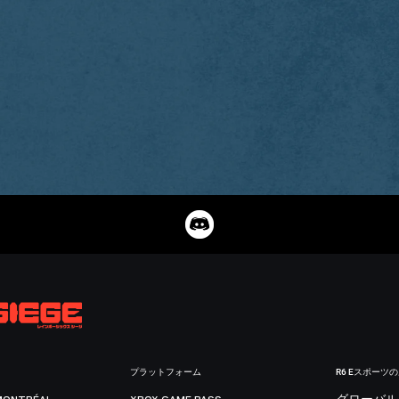
プラットフォーム
R6 Eスポーツ