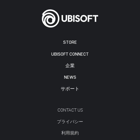
STORE
UBISOFT CONNECT
企業
NEWS
サポート
CONTACT US
プライバシー
利用規約