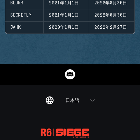
BLURR
2021年1月1日
2022年8月30日
SECRETLY
2021年1月1日
2022年8月30日
JAHK
2020年1月1日
2022年2月27日
日本語