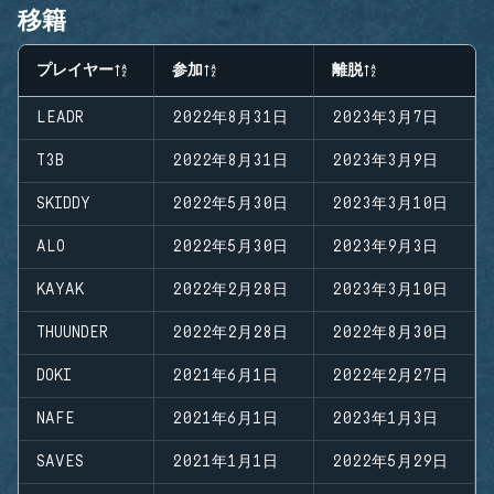
移籍
プレイヤー
参加
離脱
LEADR
2022年8月31日
2023年3月7日
T3B
2022年8月31日
2023年3月9日
SKIDDY
2022年5月30日
2023年3月10日
ALO
2022年5月30日
2023年9月3日
KAYAK
2022年2月28日
2023年3月10日
THUUNDER
2022年2月28日
2022年8月30日
DOKI
2021年6月1日
2022年2月27日
NAFE
2021年6月1日
2023年1月3日
SAVES
2021年1月1日
2022年5月29日