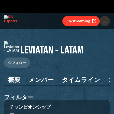
Co-streaming
LEVIATAN - LATAM
フォロー
概要
メンバー
タイムライン
フィルター
チャンピオンシップ