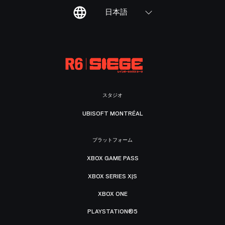
日本語
スタジオ
UBISOFT MONTRÉAL
プラットフォーム
XBOX GAME PASS
XBOX SERIES X|S
XBOX ONE
PLAYSTATION®5