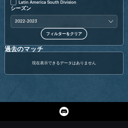
Latin America South Division
シーズン
2022-2023
フィルターをクリア
過去のマッチ
現在表示できるデータはありません