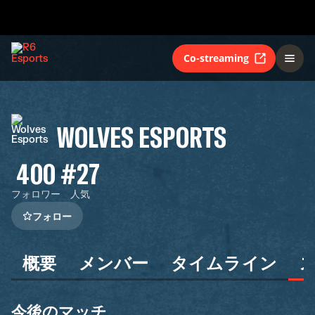
Co-streaming
WOLVES ESPORTS
400
#27
フォロワー
人気
フォロー
概要
メンバー
タイムライン
今後のマッチ