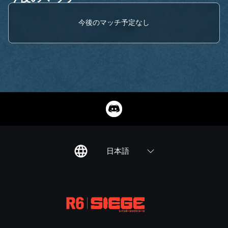
今後のマッチ予定なし
日本語