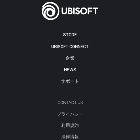
STORE
UBISOFT CONNECT
企業
NEWS
サポート
CONTACT US
プライバシー
利用規約
法律情報