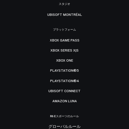
スタジオ
UBISOFT MONTRÉAL
プラットフォーム
XBOX GAME PASS
XBOX SERIES X|S
XBOX ONE
PLAYSTATION®5
PLAYSTATION®4
UBISOFT CONNECT
AMAZON LUNA
R6 Eスポーツのルール
グローバルルール