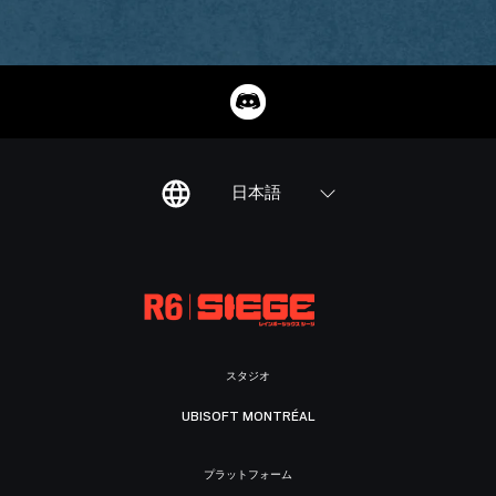
日本語
スタジオ
UBISOFT MONTRÉAL
プラットフォーム