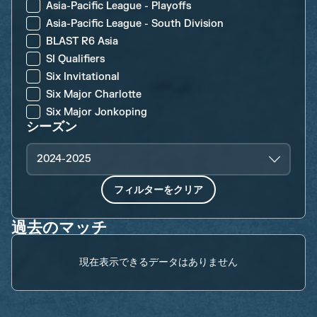
Asia-Pacific League - Playoffs
Asia-Pacific League - South Division
BLAST R6 Asia
SI Qualifiers
Six Invitational
Six Major Charlotte
Six Major Jonkoping
シーズン
2024-2025
フィルターをクリア
過去のマッチ
現在表示できるデータはありません