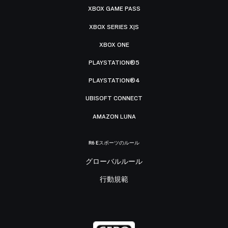
XBOX GAME PASS
XBOX SERIES X|S
XBOX ONE
PLAYSTATION®5
PLAYSTATION®4
UBISOFT CONNECT
AMAZON LUNA
R6 Eスポーツのルール
グローバルルール
行動規範