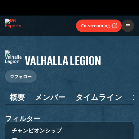
Co-streaming
VALHALLA LEGION
フォロー
概要
メンバー
タイムライン
フィルター
チャンピオンシップ