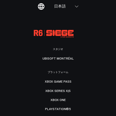
日本語
スタジオ
UBISOFT MONTRÉAL
プラットフォーム
XBOX GAME PASS
XBOX SERIES X|S
XBOX ONE
PLAYSTATION®5