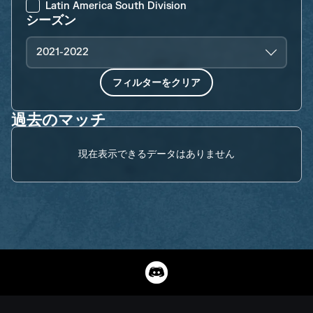
Latin America South Division
シーズン
2021-2022
フィルターをクリア
過去のマッチ
現在表示できるデータはありません