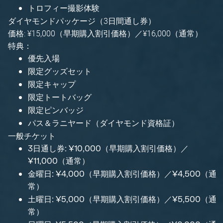
トロフィー撮影体験
ダイヤモンドパッケージ（3日間通し券）
価格: ¥15,000（早期購入割引価格）／¥16,000（通常）
特典：
優先入場
限定グッズセット
限定キャップ
限定トートバッグ
限定ピンバッジ
パス＆ラニヤード（ダイヤモンド資格証）
一般チケット
3日通し券: ¥10,000（早期購入割引価格）／
¥11,000（通常）
金曜日: ¥4,000（早期購入割引価格）／¥4,500（通
常）
土曜日: ¥5,000（早期購入割引価格）／¥5,500（通
常）