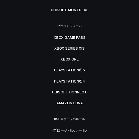
UBISOFT MONTRÉAL
プラットフォーム
XBOX GAME PASS
XBOX SERIES X|S
XBOX ONE
PLAYSTATION®5
PLAYSTATION®4
UBISOFT CONNECT
AMAZON LUNA
R6 Eスポーツのルール
グローバルルール