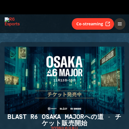
Co-streaming
BLAST R6 OSAKA MAJORへの道 - チ
ケット販売開始
2026年6月8日