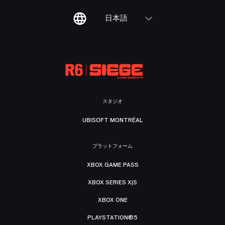
日本語
スタジオ
UBISOFT MONTRÉAL
プラットフォーム
XBOX GAME PASS
XBOX SERIES X|S
XBOX ONE
PLAYSTATION®5