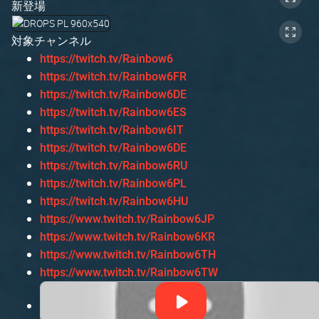
新登場
対象チャンネル
https://twitch.tv/Rainbow6
https://twitch.tv/Rainbow6FR
https://twitch.tv/Rainbow6DE
https://twitch.tv/Rainbow6ES
https://twitch.tv/Rainbow6IT
https://twitch.tv/Rainbow6DE
https://twitch.tv/Rainbow6RU
https://twitch.tv/Rainbow6PL
https://twitch.tv/Rainbow6HU
https://www.twitch.tv/Rainbow6JP
https://www.twitch.tv/Rainbow6KR
https://www.twitch.tv/Rainbow6TH
https://www.twitch.tv/Rainbow6TW