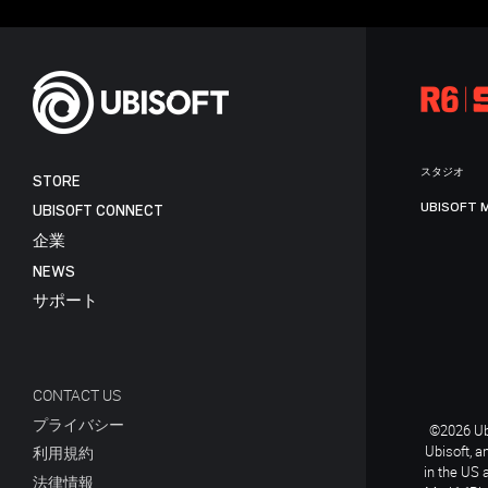
スタジオ
STORE
UBISOFT 
UBISOFT CONNECT
企業
NEWS
サポート
CONTACT US
プライバシー
©2026 Ubi
Ubisoft, a
利用規約
in the US 
法律情報