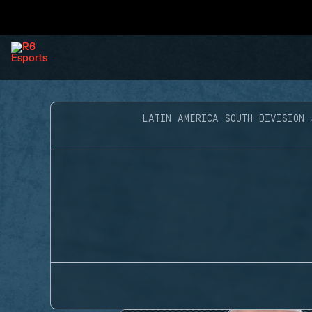
LATIN AMERICA SOUTH DIVISION