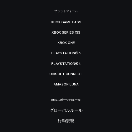
プラットフォーム
XBOX GAME PASS
XBOX SERIES X|S
XBOX ONE
PLAYSTATION®5
PLAYSTATION®4
UBISOFT CONNECT
AMAZON LUNA
R6 Eスポーツのルール
グローバルルール
行動規範