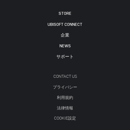
STORE
UBISOFT CONNECT
企業
NEWS
サポート
CONTACT US
プライバシー
利用規約
法律情報
COOKIE設定