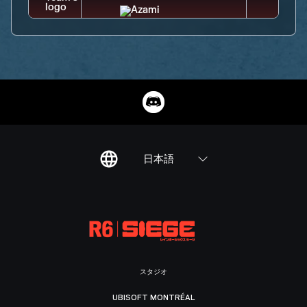
日本語
スタジオ
UBISOFT MONTRÉAL