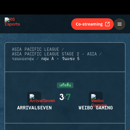
Co-streaming
ASIA PACIFIC LEAGUE
ASIA PACIFIC LEAGUE STAGE 2 - ASIA
รอบแบ่งกลุ่ม
กลุ่ม A - วันแข่ง 5
เสร็จสิ้น
3
7
:
ARRIVALSEVEN
WEIBO GAMING