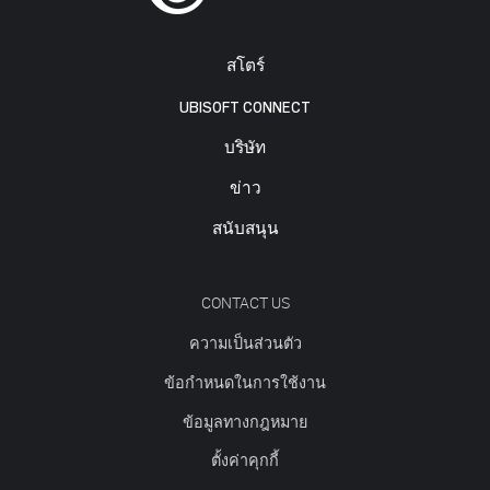
สโตร์
UBISOFT CONNECT
บริษัท
ข่าว
สนับสนุน
CONTACT US
ความเป็นส่วนตัว
ข้อกำหนดในการใช้งาน
ข้อมูลทางกฎหมาย
ตั้งค่าคุกกี้