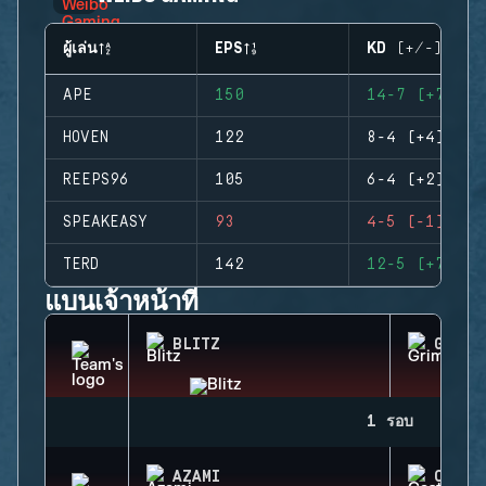
ผู้เล่น
EPS
KD (+/-)
APE
150
14-7 (+7)
HOVEN
122
8-4 (+4)
REEPS96
105
6-4 (+2)
SPEAKEASY
93
4-5 (-1)
TERD
142
12-5 (+7)
แบนเจ้าหน้าที่
BLITZ
GRIM
1 รอบ
AZAMI
CASTL