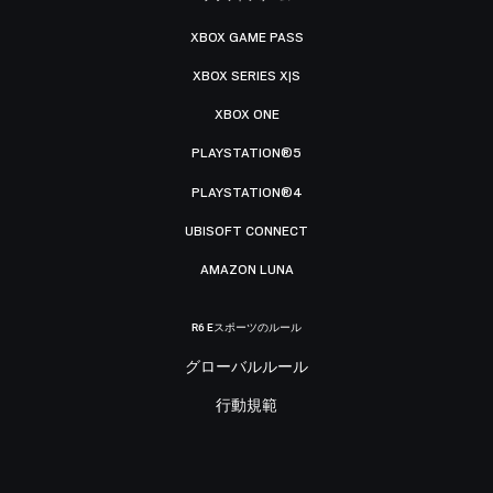
XBOX GAME PASS
XBOX SERIES X|S
XBOX ONE
PLAYSTATION®5
PLAYSTATION®4
UBISOFT CONNECT
AMAZON LUNA
R6 Eスポーツのルール
グローバルルール
行動規範