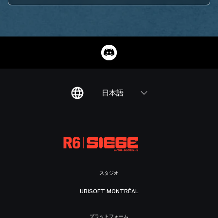
日本語
スタジオ
UBISOFT MONTRÉAL
プラットフォーム