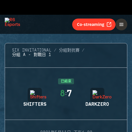
Co-streaming
SIX INVITATIONAL
分組對抗賽
分組 A - 對戰日 1
已結束
8
7
:
SHIFTERS
DARKZERO