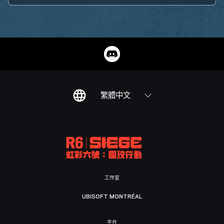
繁體中文
工作室
UBISOFT MONTRÉAL
平台