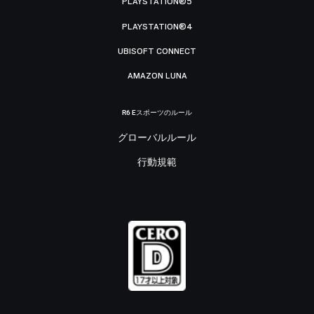
PLAYSTATION®5
PLAYSTATION®4
UBISOFT CONNECT
AMAZON LUNA
R6 Eスポーツのルール
グローバルルール
行動規範