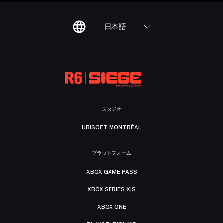
日本語
スタジオ
UBISOFT MONTRÉAL
プラットフォーム
XBOX GAME PASS
XBOX SERIES X|S
XBOX ONE