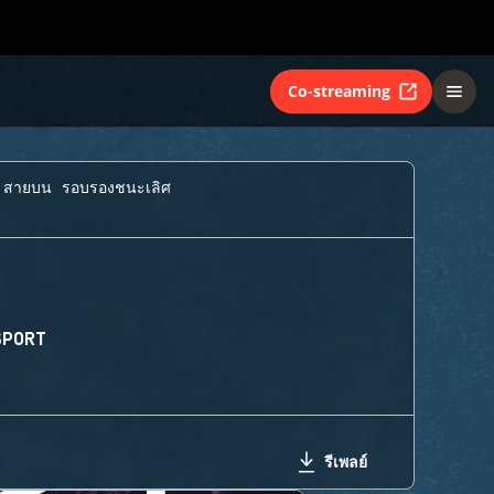
Co-streaming
สายบน รอบรองชนะเลิศ
SPORT
รีเพลย์