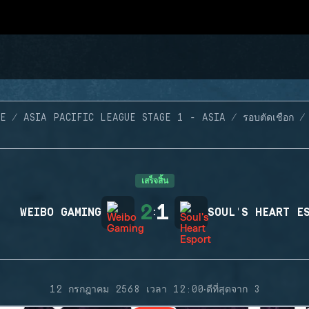
E
ASIA PACIFIC LEAGUE STAGE 1 - ASIA
รอบตัดเชือก
เสร็จสิ้น
2
1
WEIBO GAMING
:
SOUL'S HEART E
·
12 กรกฎาคม 2568 เวลา 12:00
ดีที่สุดจาก 3