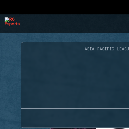
ASIA PACIFIC LEAGU