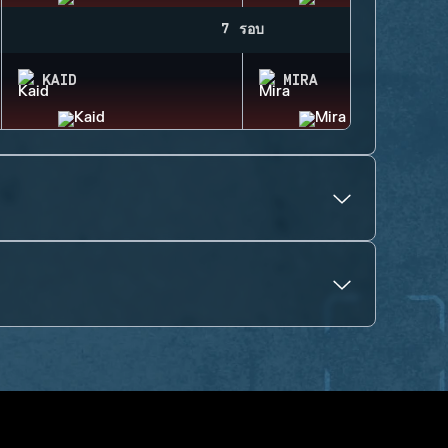
7 รอบ
KAID
MIRA