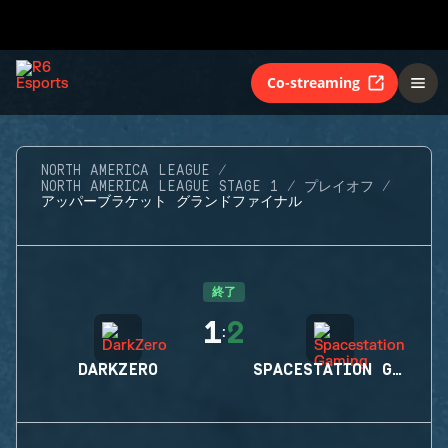
Co-streaming
NORTH AMERICA LEAGUE
NORTH AMERICA LEAGUE STAGE 1
プレイオフ
アッパーブラケット グランドファイナル
終了
1
2
:
DARKZERO
SPACESTATION GAMING