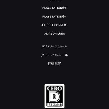
PLAYSTATION®5
PLAYSTATION®4
UBISOFT CONNECT
AMAZON LUNA
R6 Eスポーツのルール
グローバルルール
行動規範