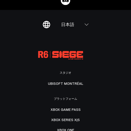
日本語
スタジオ
UBISOFT MONTRÉAL
プラットフォーム
XBOX GAME PASS
XBOX SERIES X|S
XBOX ONE