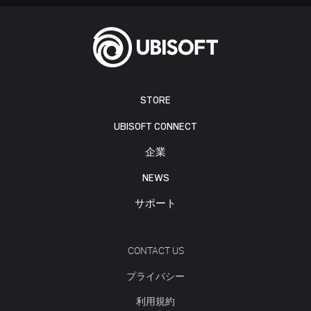
STORE
UBISOFT CONNECT
企業
NEWS
サポート
CONTACT US
プライバシー
利用規約