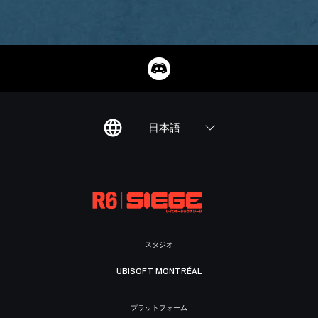
日本語
スタジオ
UBISOFT MONTRÉAL
プラットフォーム