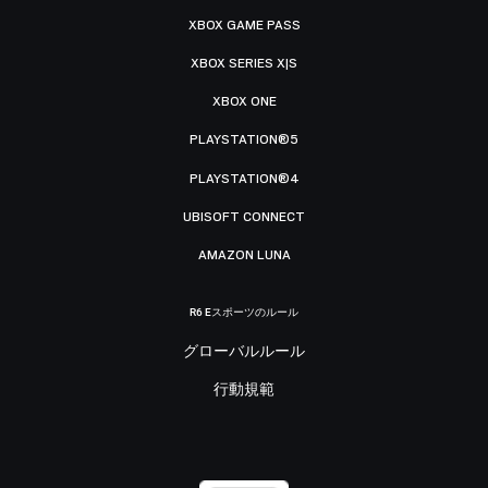
XBOX GAME PASS
XBOX SERIES X|S
XBOX ONE
PLAYSTATION®5
PLAYSTATION®4
UBISOFT CONNECT
AMAZON LUNA
R6 Eスポーツのルール
グローバルルール
行動規範