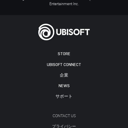
Entertainment Inc.
STORE
UBISOFT CONNECT
企業
NEWS
サポート
CONTACT US
プライバシー