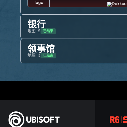
银行
已结束
地图
2
领事馆
已结束
地图
3