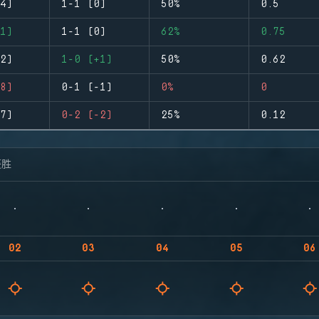
4)
1-1 (0)
50%
0.5
1)
1-1 (0)
62%
0.75
2)
1-0 (+1)
50%
0.62
8)
0-1 (-1)
0%
0
7)
0-2 (-2)
25%
0.12
获胜
02
03
04
05
06