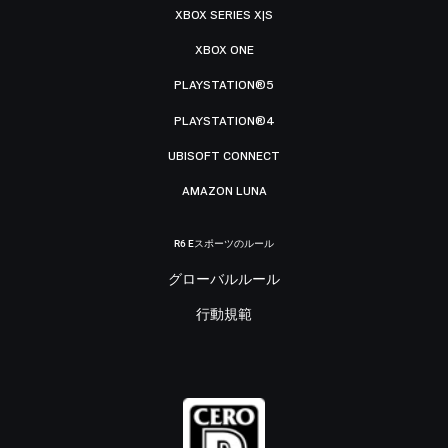
XBOX SERIES X|S
XBOX ONE
PLAYSTATION®5
PLAYSTATION®4
UBISOFT CONNECT
AMAZON LUNA
R6 Eスポーツのルール
グローバルルール
行動規範