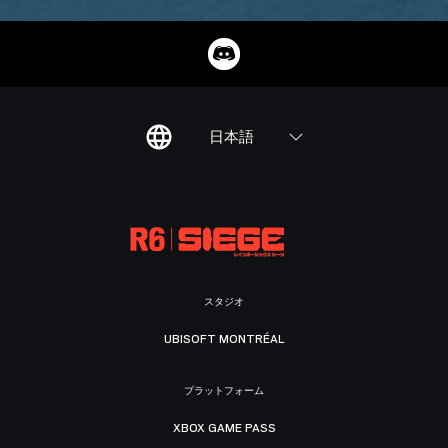
日本語
スタジオ
UBISOFT MONTRÉAL
プラットフォーム
XBOX GAME PASS