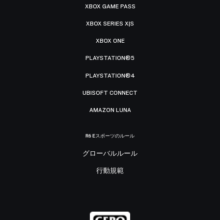
XBOX GAME PASS
XBOX SERIES X|S
XBOX ONE
PLAYSTATION®5
PLAYSTATION®4
UBISOFT CONNECT
AMAZON LUNA
R6 Eスポーツのルール
グローバルルール
行動規範