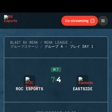
Co-streaming
BLAST R6 MENA
MENA LEAGUE
グループステージ
グループ A - プレイ DAY 1
終了
7
4
:
ROC ESPORTS
EASTSIDE