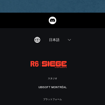
日本語
スタジオ
UBISOFT MONTRÉAL
プラットフォーム