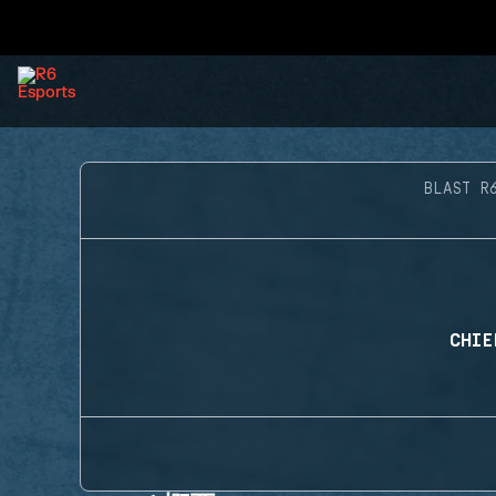
BLAST R
CHIE