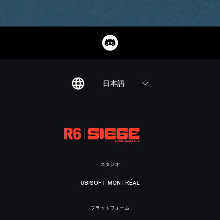
日本語
スタジオ
UBISOFT MONTRÉAL
プラットフォーム