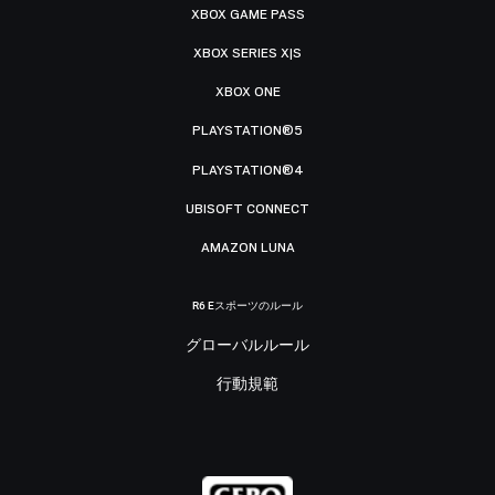
XBOX GAME PASS
XBOX SERIES X|S
XBOX ONE
PLAYSTATION®5
PLAYSTATION®4
UBISOFT CONNECT
AMAZON LUNA
R6 Eスポーツのルール
グローバルルール
行動規範