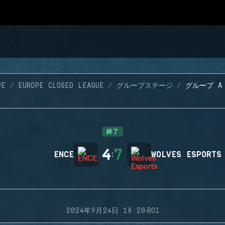
PE
EUROPE CLOSED LEAGUE
グループステージ
グループ A 
終了
4
7
ENCE
:
WOLVES ESPORTS
·
2024年9月24日 18:20
BO1