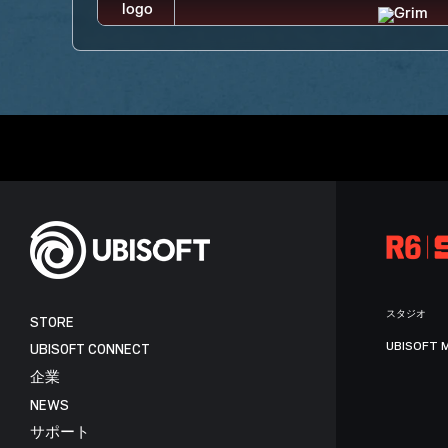
スタジオ
STORE
UBISOFT 
UBISOFT CONNECT
企業
NEWS
サポート