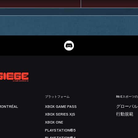
プラットフォーム
R6 Eスポーツ
MONTRÉAL
XBOX GAME PASS
グローバル
XBOX SERIES X|S
行動規範
XBOX ONE
PLAYSTATION®5