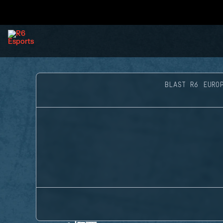
BLAST R6 EURO