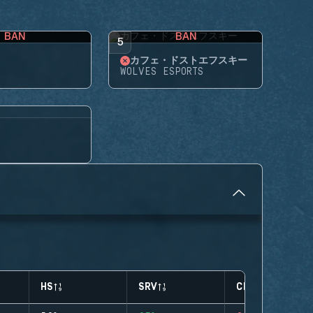
BAN
BAN
5
カフェ・ドストエフスキー
WOLVES ESPORTS
HS
SRV
CLUTCHES