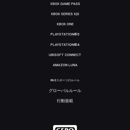
XBOX GAME PASS
XBOX SERIES X|S
XBOX ONE
PLAYSTATION®5
PLAYSTATION®4
UBISOFT CONNECT
AMAZON LUNA
R6 Eスポーツのルール
グローバルルール
行動規範