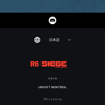
日本語
スタジオ
UBISOFT MONTRÉAL
プラットフォーム