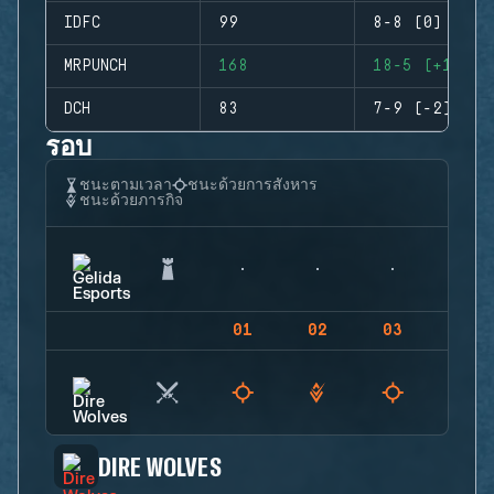
IDFC
99
8-8 (0)
MRPUNCH
168
18-5 (+13)
DCH
83
7-9 (-2)
รอบ
ชนะตามเวลา
ชนะด้วยการสังหาร
ชนะด้วยภารกิจ
01
02
03
04
DIRE WOLVES