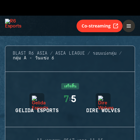
Co-streaming
BLAST R6 ASIA
ASIA LEAGUE
รอบแบ่งกลุ่ม
กลุ่ม A - วันแข่ง 6
เสร็จสิ้น
7
5
:
GELIDA ESPORTS
DIRE WOLVES