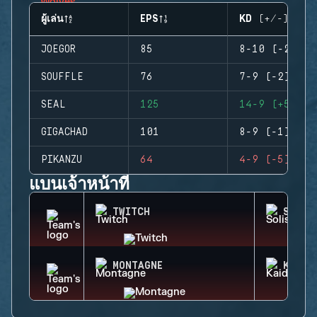
ผู้เล่น
EPS
KD (+/-)
JOEGOR
85
8-10 (-2)
SOUFFLE
76
7-9 (-2)
SEAL
125
14-9 (+5)
GIGACHAD
101
8-9 (-1)
PIKANZU
64
4-9 (-5)
แบนเจ้าหน้าที่
TWITCH
SOLIS
MONTAGNE
KAID