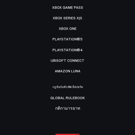
XBOX GAME PASS
XBOX SERIES X|S
XBOX ONE
PLAYSTATION®5
PLAYSTATION®4
UBISOFT CONNECT
AMAZON LUNA
กฎข้อบังคับ R6 อีสปอร์ต
GLOBAL RULEBOOK
กติกามารยาท