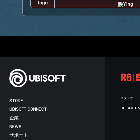
スタジオ
STORE
UBISOFT 
UBISOFT CONNECT
企業
NEWS
サポート