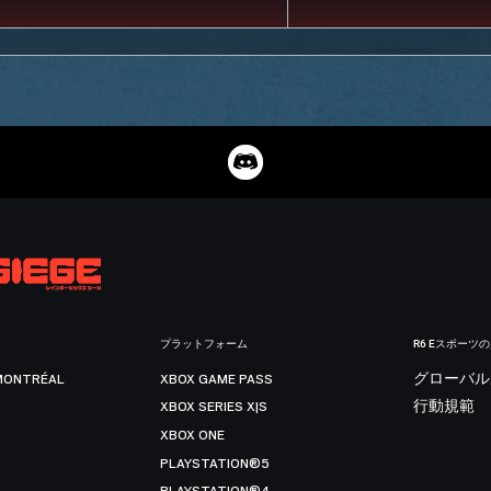
プラットフォーム
R6 Eスポーツ
MONTRÉAL
XBOX GAME PASS
グローバル
XBOX SERIES X|S
行動規範
XBOX ONE
PLAYSTATION®5