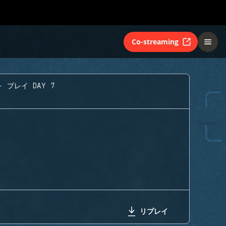
Co-streaming
- プレイ DAY 7
リプレイ