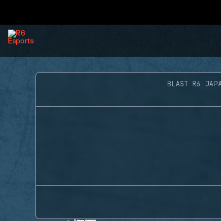
BLAST R6 JAP