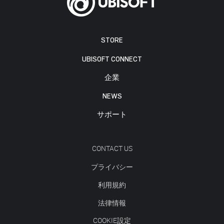
STORE
UBISOFT CONNECT
企業
NEWS
サポート
CONTACT US
プライバシー
利用規約
法律情報
COOKIE設定