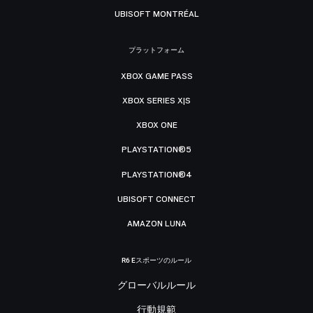
UBISOFT MONTRÉAL
プラットフォーム
XBOX GAME PASS
XBOX SERIES X|S
XBOX ONE
PLAYSTATION®5
PLAYSTATION®4
UBISOFT CONNECT
AMAZON LUNA
R6 Eスポーツのルール
グローバルルール
行動規範