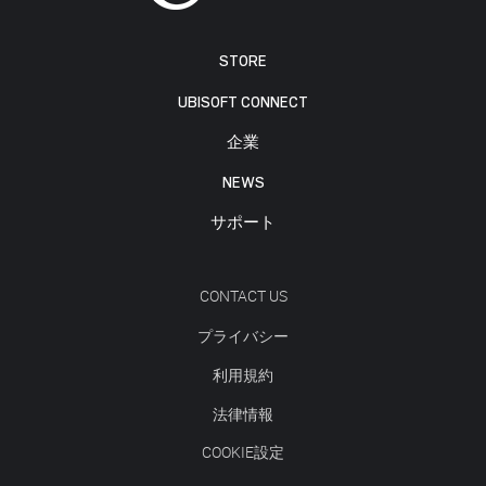
STORE
UBISOFT CONNECT
企業
NEWS
サポート
CONTACT US
プライバシー
利用規約
法律情報
COOKIE設定