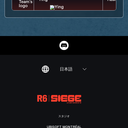
日本語
スタジオ
UBISOFT MONTRÉAL