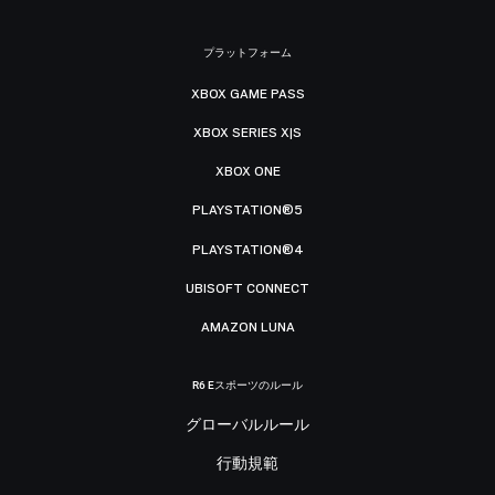
プラットフォーム
XBOX GAME PASS
XBOX SERIES X|S
XBOX ONE
PLAYSTATION®5
PLAYSTATION®4
UBISOFT CONNECT
AMAZON LUNA
R6 Eスポーツのルール
グローバルルール
行動規範