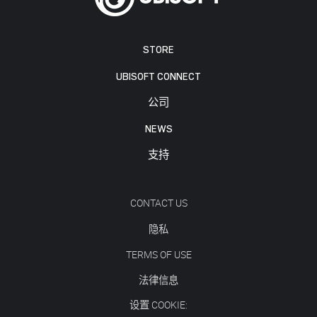
STORE
UBISOFT CONNECT
公司
NEWS
支持
CONTACT US
隐私
TERMS OF USE
法律信息
设置 COOKIE: