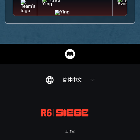
YING
AZAMI
简体中文
工作室