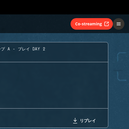
Co-streaming
プ A - プレイ DAY 2
リプレイ