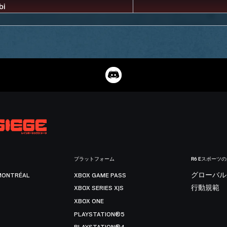
プラットフォーム
R6 Eスポーツ
MONTRÉAL
XBOX GAME PASS
グローバル
XBOX SERIES X|S
行動規範
XBOX ONE
PLAYSTATION®5