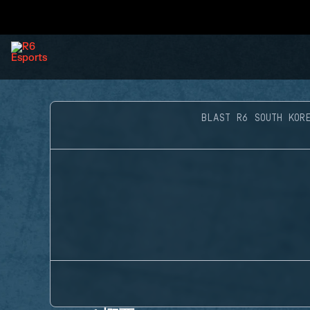
BLAST R6 SOUTH KOR