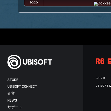
スタジオ
STORE
UBISOFT 
UBISOFT CONNECT
企業
NEWS
サポート