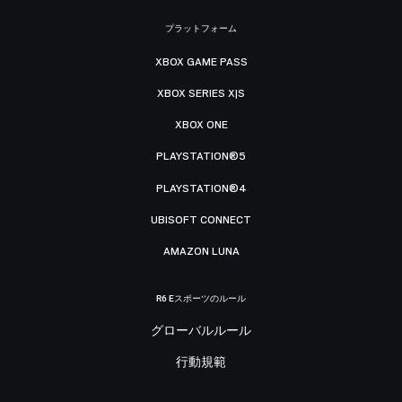
プラットフォーム
XBOX GAME PASS
XBOX SERIES X|S
XBOX ONE
PLAYSTATION®5
PLAYSTATION®4
UBISOFT CONNECT
AMAZON LUNA
R6 Eスポーツのルール
グローバルルール
行動規範