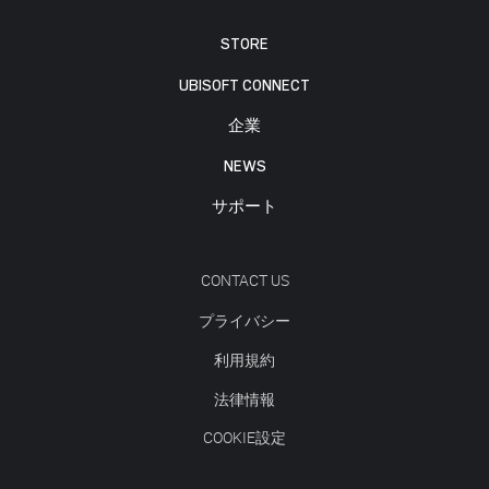
STORE
UBISOFT CONNECT
企業
NEWS
サポート
CONTACT US
プライバシー
利用規約
法律情報
COOKIE設定