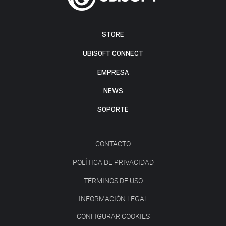
STORE
UBISOFT CONNECT
EMPRESA
NEWS
SOPORTE
CONTACTO
POLÍTICA DE PRIVACIDAD
TÉRMINOS DE USO
INFORMACIÓN LEGAL
CONFIGURAR COOKIES