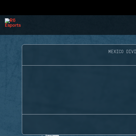
MEXICO DIVI