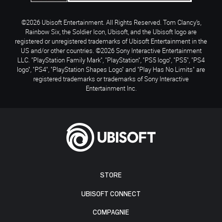
©2026 Ubisoft Entertainment. All Rights Reserved. Tom Clancy’s,
Rainbow Six, the Soldier Icon, Ubisoft, and the Ubisoft logo are
registered or unregistered trademarks of Ubisoft Entertainment in the
US and/or other countries. ©2026 Sony Interactive Entertainment
LLC. "PlayStation Family Mark", "PlayStation", "PS5 logo", "PS5", "PS4
logo", "PS4", "PlayStation Shapes Logo" and "Play Has No Limits" are
registered trademarks or trademarks of Sony Interactive
Entertainment Inc.
STORE
UBISOFT CONNECT
COMPAGNIE