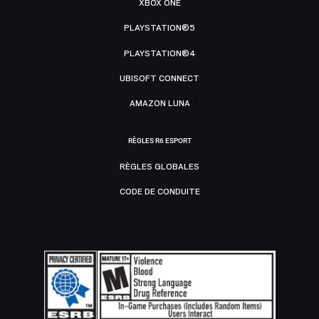
XBOX ONE
PLAYSTATION®5
PLAYSTATION®4
UBISOFT CONNECT
AMAZON LUNA
RÈGLES R6 ESPORT
RÈGLES GLOBALES
CODE DE CONDUITE