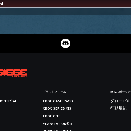
プラットフォーム
R6 Eスポーツ
MONTRÉAL
XBOX GAME PASS
グローバル
XBOX SERIES X|S
行動規範
XBOX ONE
PLAYSTATION®5