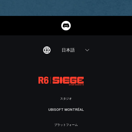
日本語
スタジオ
UBISOFT MONTRÉAL
プラットフォーム