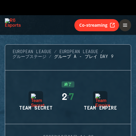
Co-streaming
EUROPEAN LEAGUE
EUROPEAN LEAGUE
グループステージ
グループ A - プレイ DAY 9
終了
2
7
:
TEAM SECRET
TEAM EMPIRE