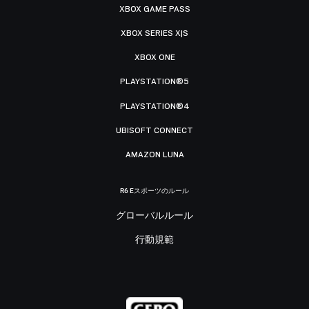
XBOX GAME PASS
XBOX SERIES X|S
XBOX ONE
PLAYSTATION®5
PLAYSTATION®4
UBISOFT CONNECT
AMAZON LUNA
R6 Eスポーツのルール
グローバルルール
行動規範