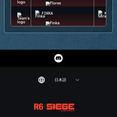
FINKA
MIRA
日本語