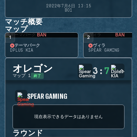
2022年7月6日 13:15
BO1
マッチ概要
マップ
BAN
BAN
1
2
テーマパーク
ヴィラ
DPLUS KIA
SPEAR GAMING
オレゴン
3
:
7
終了
マップ
1
SPEAR GAMING
現在表示できるデータはありません
ラウンド