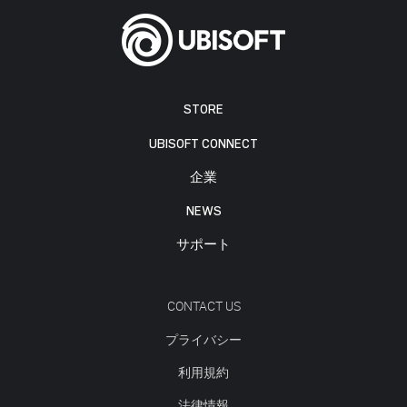
STORE
UBISOFT CONNECT
企業
NEWS
サポート
CONTACT US
プライバシー
利用規約
法律情報