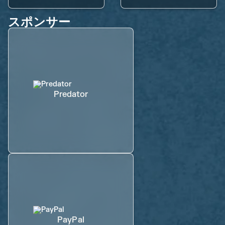
スポンサー
Predator
PayPal