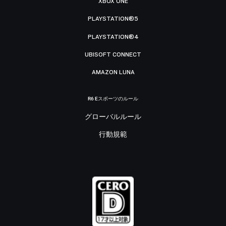
XBOX ONE
PLAYSTATION®5
PLAYSTATION®4
UBISOFT CONNECT
AMAZON LUNA
R6 Eスポーツのルール
グローバルルール
行動規範