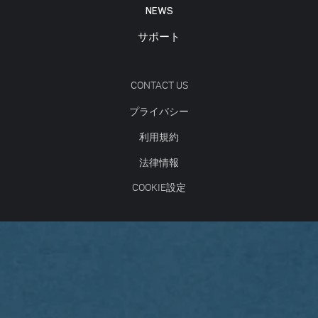
NEWS
サポート
CONTACT US
プライバシー
利用規約
法律情報
COOKIE設定