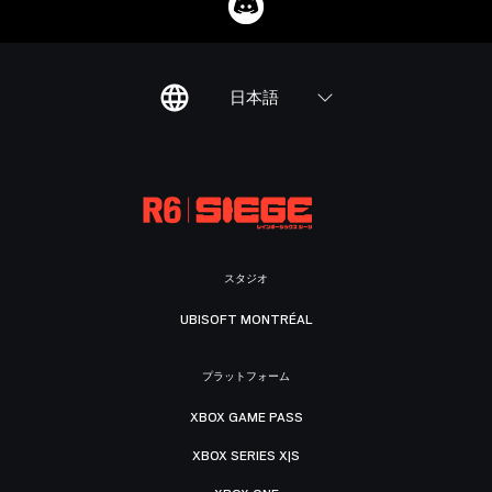
日本語
スタジオ
UBISOFT MONTRÉAL
プラットフォーム
XBOX GAME PASS
XBOX SERIES X|S