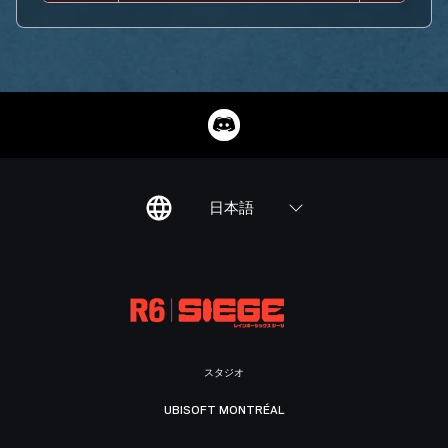
日本語
スタジオ
UBISOFT MONTRÉAL