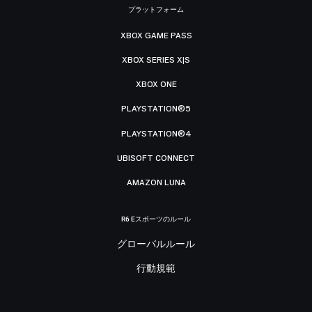
プラットフォーム
XBOX GAME PASS
XBOX SERIES X|S
XBOX ONE
PLAYSTATION®5
PLAYSTATION®4
UBISOFT CONNECT
AMAZON LUNA
R6 Eスポーツのルール
グローバルルール
行動規範