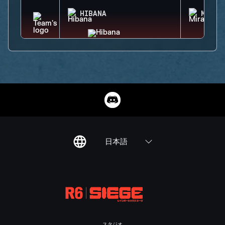
HIBANA
MIRA
日本語
スタジオ