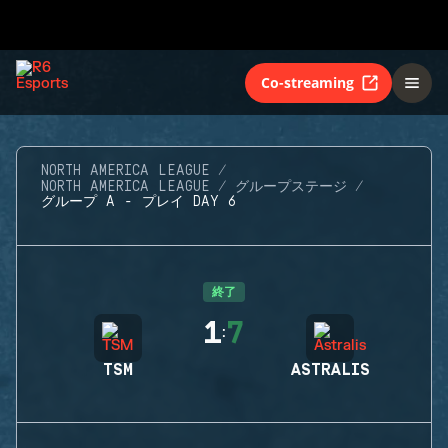
Co-streaming
NORTH AMERICA LEAGUE
NORTH AMERICA LEAGUE
グループステージ
グループ A - プレイ DAY 6
終了
1
7
:
TSM
ASTRALIS