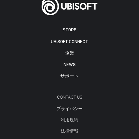
STORE
UBISOFT CONNECT
企業
NEWS
サポート
CONTACT US
プライバシー
利用規約
法律情報