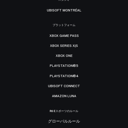
UBISOFT MONTRÉAL
プラットフォーム
XBOX GAME PASS
XBOX SERIES X|S
XBOX ONE
PLAYSTATION®5
PLAYSTATION®4
UBISOFT CONNECT
AMAZON LUNA
R6 Eスポーツのルール
グローバルルール