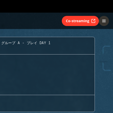
Co-streaming
グループ A - プレイ DAY 1