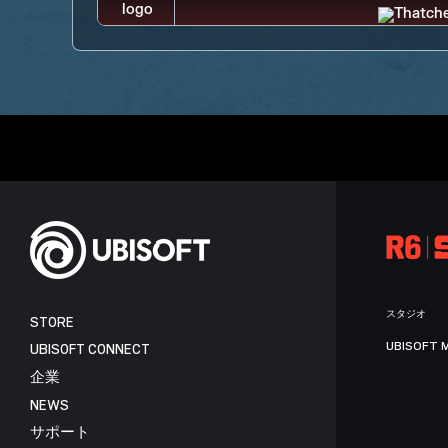
スタジオ
STORE
UBISOFT 
UBISOFT CONNECT
企業
NEWS
サポート