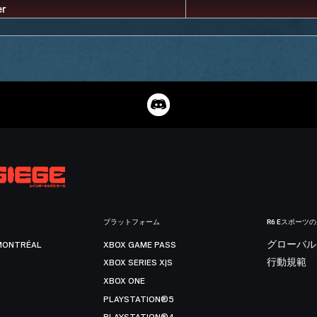
プラットフォーム
R6 Eスポーツ
MONTRÉAL
XBOX GAME PASS
グローバル
XBOX SERIES X|S
行動規範
XBOX ONE
PLAYSTATION®5