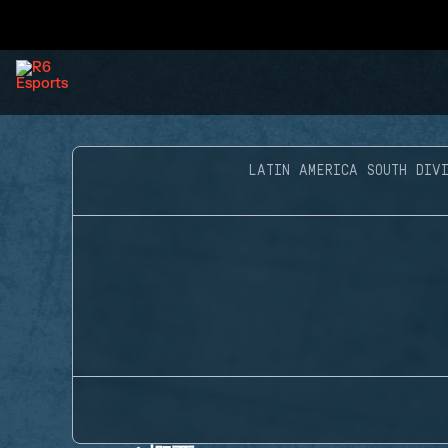
LATIN AMERICA SOUTH DIVI