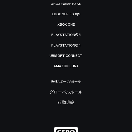
XBOX GAME PASS
XBOX SERIES X|S
XBOX ONE
PLAYSTATION®5
PLAYSTATION®4
UBISOFT CONNECT
AMAZON LUNA
R6 Eスポーツのルール
グローバルルール
行動規範