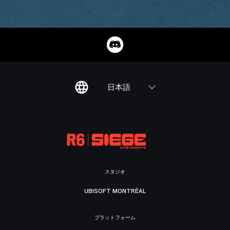
日本語
スタジオ
UBISOFT MONTRÉAL
プラットフォーム