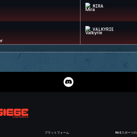
MIRA
VALKYRIE
プラットフォーム
R6 Eスポーツ