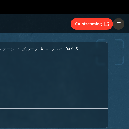
Co-streaming
ステージ
グループ A - プレイ DAY 5