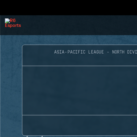
ASIA-PACIFIC LEAGUE - NORTH DIVI