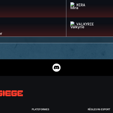
MIRA
VALKYRIE
PLATEFORMES
RÈGLES R6 ESPORT