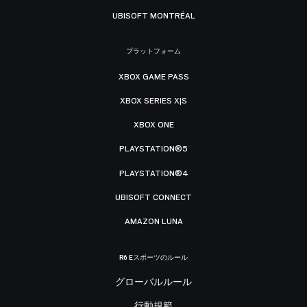
UBISOFT MONTRÉAL
プラットフォーム
XBOX GAME PASS
XBOX SERIES X|S
XBOX ONE
PLAYSTATION®5
PLAYSTATION®4
UBISOFT CONNECT
AMAZON LUNA
R6 Eスポーツのルール
グローバルルール
行動規範