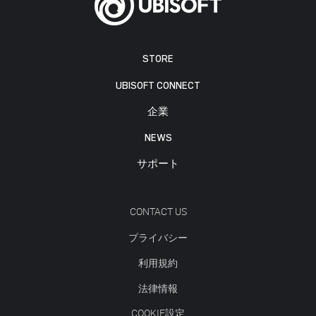
STORE
UBISOFT CONNECT
企業
NEWS
サポート
CONTACT US
プライバシー
利用規約
法律情報
COOKIE設定