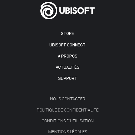
STORE
UBISOFT CONNECT
A PROPOS
ACTUALITÉS
SUPPORT
NOUS CONTACTER
POLITIQUE DE CONFIDENTIALITÉ
CONDITIONS D'UTILISATION
MENTIONS LÉGALES